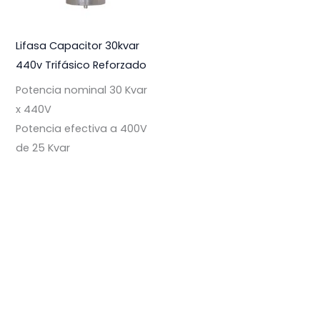
Lifasa Capacitor 30kvar
440v Trifásico Reforzado
Potencia nominal 30 Kvar
x 440V
Potencia efectiva a 400V
de 25 Kvar