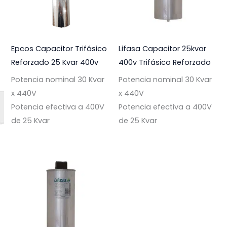
Epcos Capacitor Trifásico
Lifasa Capacitor 25kvar
Reforzado 25 Kvar 400v
400v Trifásico Reforzado
Potencia nominal 30 Kvar
Potencia nominal 30 Kvar
x 440V
x 440V
Potencia efectiva a 400V
Potencia efectiva a 400V
de 25 Kvar
de 25 Kvar