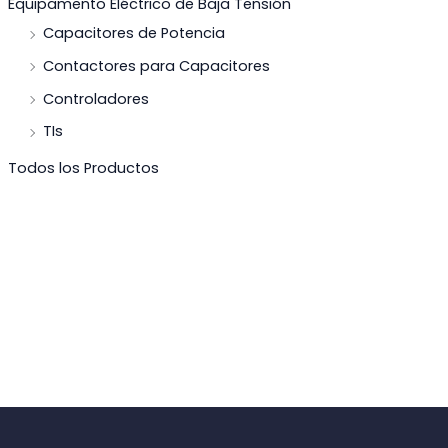
Equipamento Eléctrico de Baja Tensión
Capacitores de Potencia
Contactores para Capacitores
Controladores
TIs
Todos los Productos