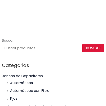
Buscar
BUSCAR
Categorias
Bancos de Capacitores
Automáticos
Automáticos con Filtro
Fijos