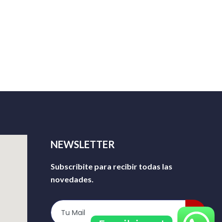
NEWSLETTER
Subscribite para recibir todas las
novedades.