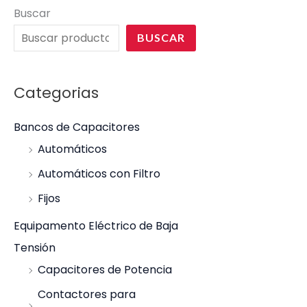
Buscar
BUSCAR
Categorias
Bancos de Capacitores
Automáticos
Automáticos con Filtro
Fijos
Equipamento Eléctrico de Baja
Tensión
Capacitores de Potencia
Contactores para