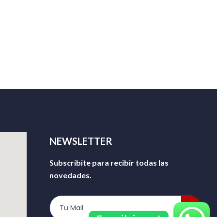
NEWSLETTER
Subscribite para recibir todas las
novedades.