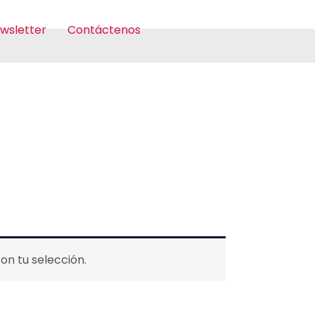
wsletter
Contáctenos
n tu selección.