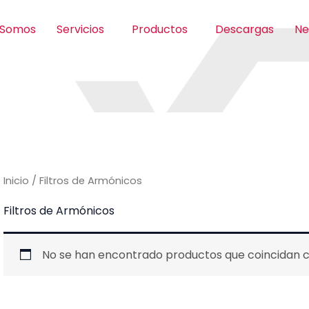
 Somos
Servicios
Productos
Descargas
Ne
Inicio
/ Filtros de Armónicos
Filtros de Armónicos
No se han encontrado productos que coincidan co