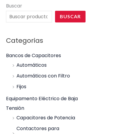
Buscar
BUSCAR
Categorias
Bancos de Capacitores
Automáticos
Automáticos con Filtro
Fijos
Equipamento Eléctrico de Baja
Tensión
Capacitores de Potencia
Contactores para