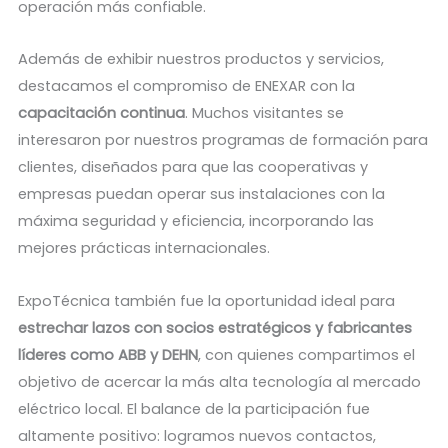
operación más confiable.
Además de exhibir nuestros productos y servicios,
destacamos el compromiso de ENEXAR con la
capacitación continua
. Muchos visitantes se
interesaron por nuestros programas de formación para
clientes, diseñados para que las cooperativas y
empresas puedan operar sus instalaciones con la
máxima seguridad y eficiencia, incorporando las
mejores prácticas internacionales.
ExpoTécnica también fue la oportunidad ideal para
estrechar lazos con socios estratégicos y fabricantes
líderes como ABB y DEHN
, con quienes compartimos el
objetivo de acercar la más alta tecnología al mercado
eléctrico local. El balance de la participación fue
altamente positivo: logramos nuevos contactos,