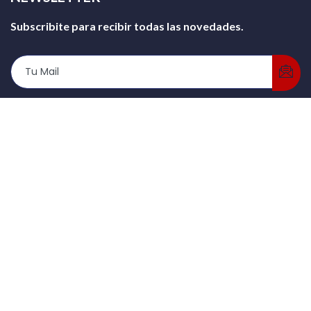
Subscribite para recibir todas las novedades.