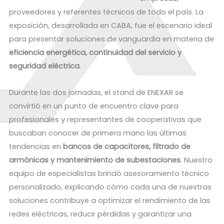
proveedores y referentes técnicos de todo el país. La
exposición, desarrollada en CABA, fue el escenario ideal
para presentar soluciones de vanguardia en materia de
eficiencia energética, continuidad del servicio y
seguridad eléctrica
.
Durante las dos jornadas, el stand de ENEXAR se
convirtió en un punto de encuentro clave para
profesionales y representantes de cooperativas que
buscaban conocer de primera mano las últimas
tendencias en
bancos de capacitores, filtrado de
armónicas y mantenimiento de subestaciones
. Nuestro
equipo de especialistas brindó asesoramiento técnico
personalizado, explicando cómo cada una de nuestras
soluciones contribuye a optimizar el rendimiento de las
redes eléctricas, reducir pérdidas y garantizar una