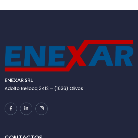
ENEXAR SRL
Adolfo Bellocq 3412 – (1636) Olivos
CONTACTOS