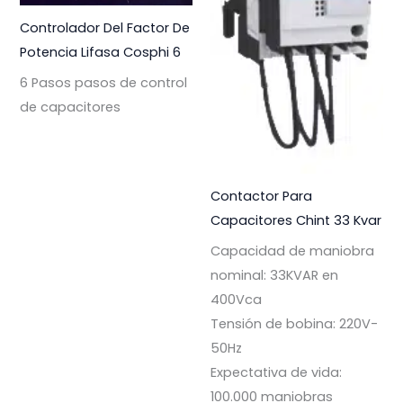
Controlador Del Factor De
Potencia Lifasa Cosphi 6
6 Pasos pasos de control
de capacitores
Contactor Para
Capacitores Chint 33 Kvar
Capacidad de maniobra
nominal: 33KVAR en
400Vca
Tensión de bobina: 220V-
50Hz
Expectativa de vida:
100.000 maniobras