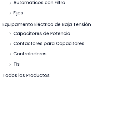
Automáticos con Filtro
Fijos
Equipamento Eléctrico de Baja Tensión
Capacitores de Potencia
Contactores para Capacitores
Controladores
TIs
Todos los Productos