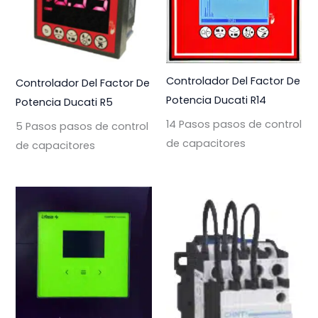
Controlador Del Factor De
Controlador Del Factor De
Potencia Ducati R14
Potencia Ducati R5
14 Pasos pasos de control
5 Pasos pasos de control
de capacitores
de capacitores