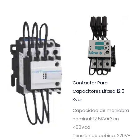
Contactor Para
Capacitores Lifasa 12.5
Kvar
Capacidad de maniobra
nominal: 12.5KVAR en
400Vca
Tensión de bobina: 220V-