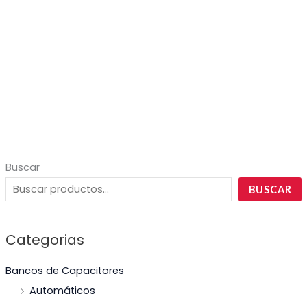
Buscar
BUSCAR
Categorias
Bancos de Capacitores
Automáticos