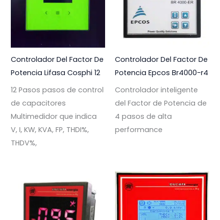
Controlador Del Factor De
Controlador Del Factor De
Potencia Lifasa Cosphi 12
Potencia Epcos Br4000-r4
12 Pasos pasos de control
Controlador inteligente
de capacitores
del Factor de Potencia de
Multimedidor que indica
4 pasos de alta
V, I, KW, KVA, FP, THDI%,
performance
THDV%,