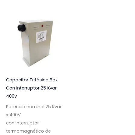
Capacitor Trifásico Box
Con Interruptor 25 Kvar
400v
Potencia nominal 25 Kvar
x 400V
con interruptor
termomagnético de