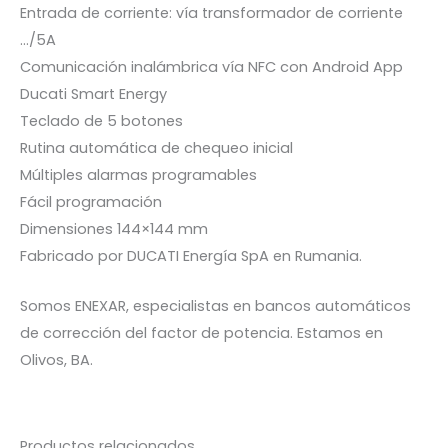
Entrada de corriente: vía transformador de corriente
…/5A
Comunicación inalámbrica vía NFC con Android App
Ducati Smart Energy
Teclado de 5 botones
Rutina automática de chequeo inicial
Múltiples alarmas programables
Fácil programación
Dimensiones 144×144 mm
Fabricado por DUCATI Energía SpA en Rumania.
Somos ENEXAR, especialistas en bancos automáticos
de corrección del factor de potencia. Estamos en
Olivos, BA.
Productos relacionados