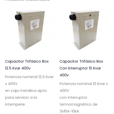
Capacitor Trifásico Box
Capacitor Trifásico Box
12.5 Kvar 400v
Con Interruptor 10 Kvar
400v
Potencia nominal 12.5 Kvar
x 400V
Potencia nominal 10 Kvar x
en caja metálica apta
400V
para servicio a la
con interruptor
intemperie.
termomagnético de
3x16A-10kA