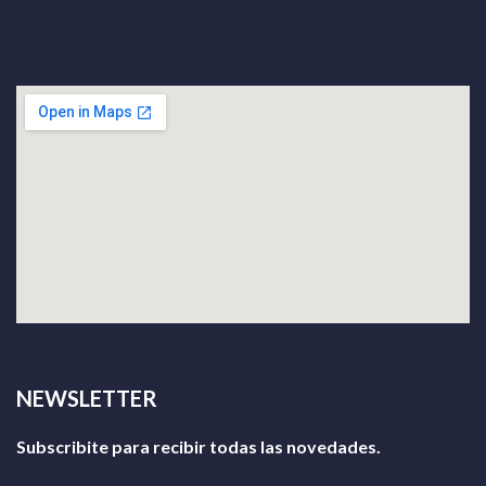
NEWSLETTER
Subscribite para recibir todas las novedades.