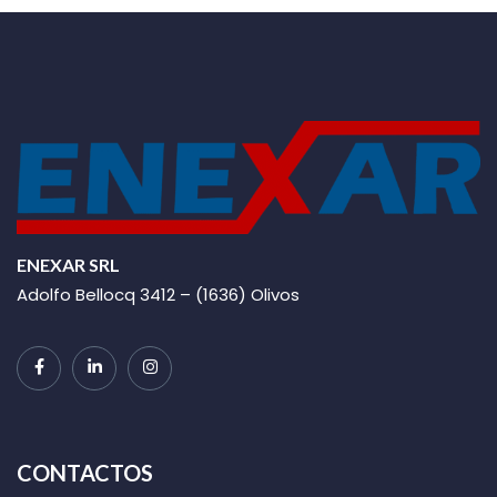
ENEXAR SRL
Adolfo Bellocq 3412 – (1636) Olivos
CONTACTOS