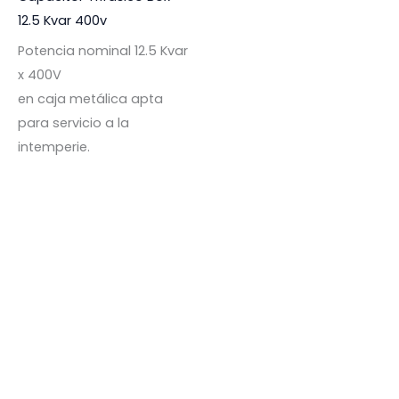
12.5 Kvar 400v
Potencia nominal 12.5 Kvar
x 400V
en caja metálica apta
para servicio a la
intemperie.