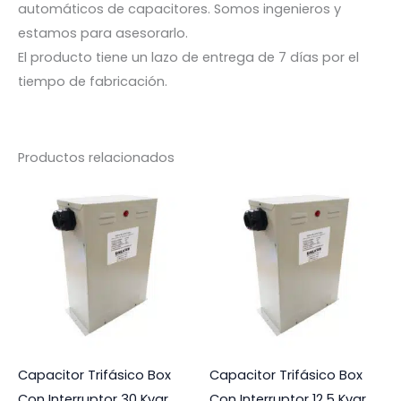
automáticos de capacitores. Somos ingenieros y
estamos para asesorarlo.
El producto tiene un lazo de entrega de 7 días por el
tiempo de fabricación.
Productos relacionados
Capacitor Trifásico Box
Capacitor Trifásico Box
Con Interruptor 30 Kvar
Con Interruptor 12.5 Kvar